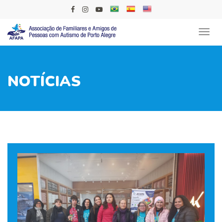
Men
NOTÍCIAS