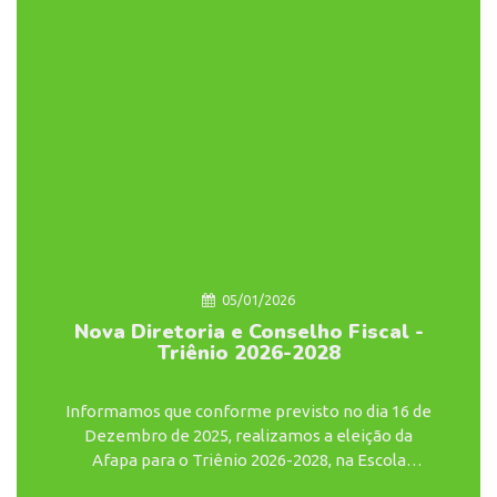
05/01/2026
Nova Diretoria e Conselho Fiscal -
Triênio 2026-2028
Informamos que conforme previsto no dia 16 de
Dezembro de 2025, realizamos a eleição da
Afapa para o Triênio 2026-2028, na Escola
Estadual Emílio Massot, localizada no Bairro